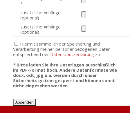
*
zusätzliche Anhänge
(optional)
zusätzliche Anhänge
(optional)
Hiermit stimme ich der Speicherung und
Verarbeitung meiner personenbezogenen Daten
entsprechend der
Datenschutzerklärung
zu.
* Bitte laden Sie Ihre Unterlagen ausschließlich
im PDF-Format hoch. Andere Datenformate wie
docx, odt, jpg u.ä. werden durch unser
Sicherheitssystem gesperrt und können somit
nicht eingesehen werden
.